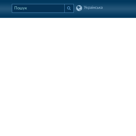
Українська