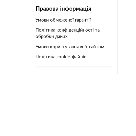
Правова інформація
Умови обмеженої гарантії
Політика конфіденційності та
обробки даних
Умови користування веб-сайтом
Політика cookie-файлів