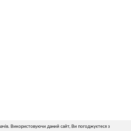
ачів. Використовуючи даний сайт, Ви погоджуєтеся з