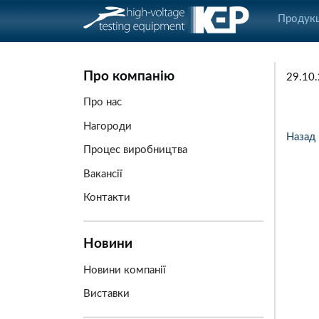
Продукц
Про компанію
29.10
Про нас
Нагороди
Назад
Процес виробництва
Вакансії
Контакти
Новини
Новини компанії
Виставки