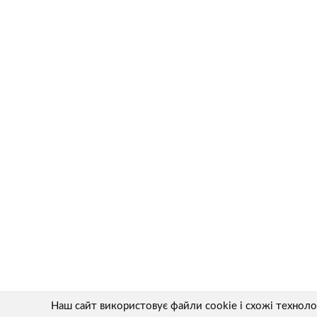
Наш сайт використовує файли cookie і схожі технол