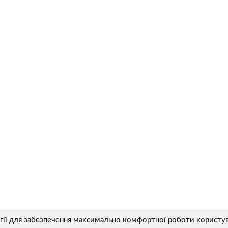
огії для забезпечення максимально комфортної роботи користув