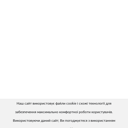
Наш сайт використовує файли cookie і схожі технології для
забезпечення максимально комфортної роботи користувачів.
Використовуючи даний сайт, Ви погоджуєтеся з використанням