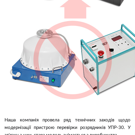
Наша компанія провела ряд технічних заходів щодо
модернізації пристрою перевірки розрядників УПР-30. У