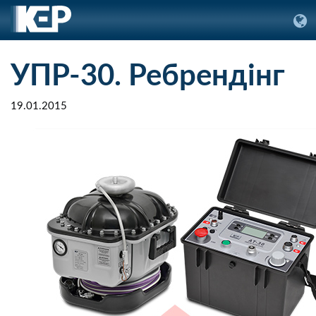
УПР-30. Ребрендінг
19.01.2015