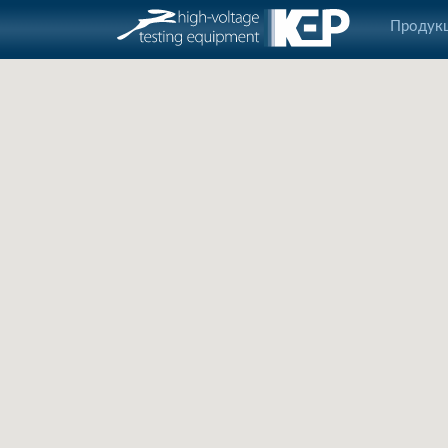
Продукц