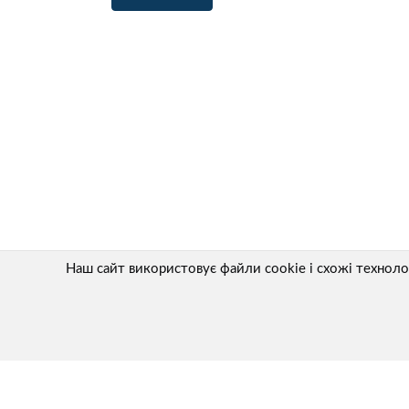
Наш сайт використовує файли cookie і схожі технол