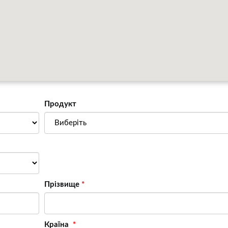
Продукт
Прізвище
Країна