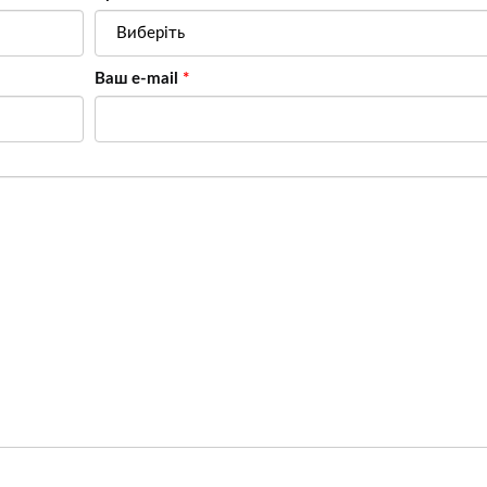
Ваш e-mail