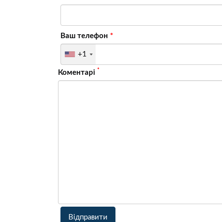
Ваш телефон
+1
*
Коментарi