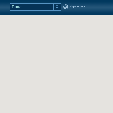
Українська