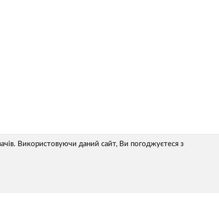
ачів. Використовуючи даний сайт, Ви погоджуєтеся з