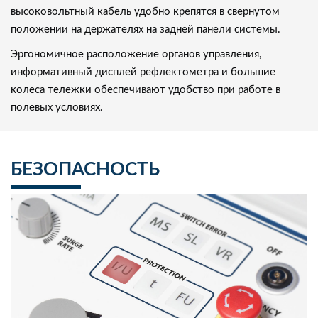
высоковольтный кабель удобно крепятся в свернутом
положении на держателях на задней панели системы.
Эргономичное расположение органов управления,
информативный дисплей рефлектометра и большие
колеса тележки обеспечивают удобство при работе в
полевых условиях.
БЕЗОПАСНОСТЬ