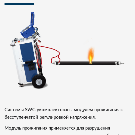
Системы SWG укомплектованы модулем прожигания c
бесступенчатой регулировкой напряжения.
Модуль прожигания применяется для разрушения