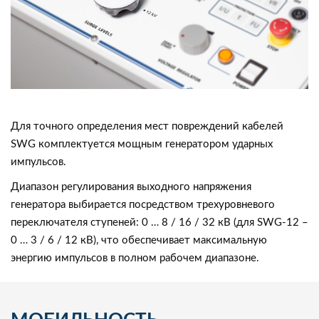
Для точного определения мест повреждений кабелей
SWG комплектуется мощным генератором ударных
импульсов.
Диапазон регулирования выходного напряжения
генератора выбирается посредством трехуровневого
переключателя ступеней: 0 … 8 / 16 / 32 кВ (для SWG-12 –
0 … 3 / 6 / 12 кВ), что обеспечивает максимальную
энергию импульсов в полном рабочем диапазоне.