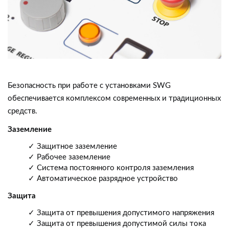
Безопасность при работе с установками SWG
обеспечивается комплексом современных и традиционных
средств.
Заземление
✓ Защитное заземление
✓ Рабочее заземление
✓ Система постоянного контроля заземления
✓ Автоматическое разрядное устройство
Защита
✓ Защита от превышения допустимого напряжения
✓ Защита от превышения допустимой силы тока