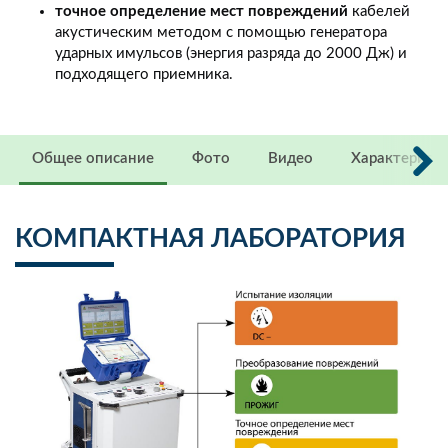
точное определение мест повреждений
кабелей
акустическим методом с помощью генератора
ударных имульсов (энергия разряда до 2000 Дж) и
подходящего приемника.
Общее описание
Фото
Видео
Характерист
КОМПАКТНАЯ ЛАБОРАТОРИЯ