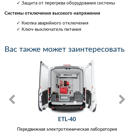
✓ Защита от перегрева оборудования системы
Системы отключения высокого напряжения
✓ Кнопка аварийного отключения
✓ Ключ-выключатель питания
Вас также может заинтересовать
ETL-40
Передвижная электротехническая лаборатория