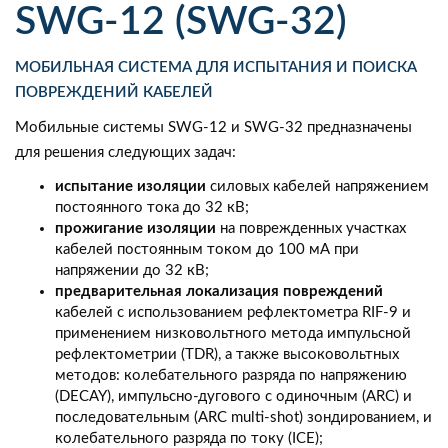
SWG-12 (SWG-32)
МОБИЛЬНАЯ СИСТЕМА ДЛЯ ИСПЫТАНИЯ И ПОИСКА
ПОВРЕЖДЕНИЙ КАБЕЛЕЙ
Мобильные системы SWG-12 и SWG-32 предназначены
для решения следующих задач:
испытание изоляции
силовых кабелей напряжением
постоянного тока до 32 кВ;
прожигание изоляции
на поврежденных участках
кабелей постоянным током до 100 мА при
напряжении до 32 кВ;
предварительная локализация повреждений
кабелей с использованием рефлектометра RIF-9 и
применением низковольтного метода импульсной
рефлектометрии (TDR), а также высоковольтных
методов: колебательного разряда по напряжению
(DECAY), импульсно-дугового с одиночным (ARC) и
последовательным (ARC multi-shot) зондированием, и
колебательного разряда по току (ICE);