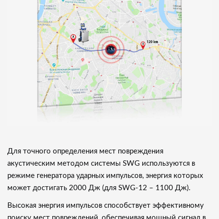
Для точного определения мест повреждения
акустическим методом системы SWG используются в
режиме генератора ударных импульсов, энергия которых
может достигать 2000 Дж (для SWG-12 – 1100 Дж).
Высокая энергия импульсов способствует эффективному
поиску мест повреждений, обеспечивая мощный сигнал в