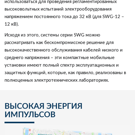
использоваться для проведения регламентированных
высоковольтных испытаний электрооборудования
напряжением постоянного тока до 32 кВ (для SWG-12 –
12 кВ).
Исходя из этого, системы серии SWG можно
рассматривать как бескомпромиссное решение для
высококачественного обслуживания кабелей низкого и
среднего напряжения – эти компактные мобильные
установки имеют полный спектр эксплуатационных и
защитных функций, которые, как правило, реализованы в
полноценных электротехнических лабораториях.
ВЫСОКАЯ ЭНЕРГИЯ
ИМПУЛЬСОВ