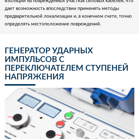
изоляции на поврежденных участках силовых кабелей, что
дает возможность впоследствии применять методы
предварительной локализации и, в конечном счете, точно
определять местоположение повреждений.
ГЕНЕРАТОР УДАРНЫХ
ИМПУЛЬСОВ С
ПЕРЕКЛЮЧАТЕЛЕМ СТУПЕНЕЙ
НАПРЯЖЕНИЯ