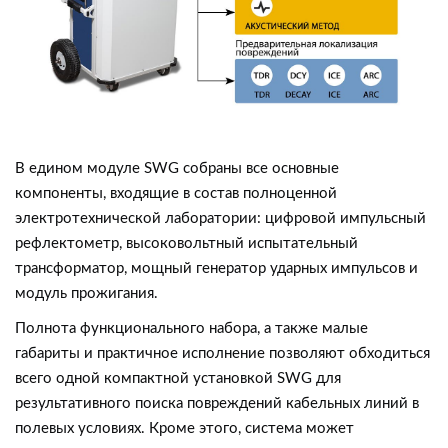
В едином модуле SWG собраны все основные
компоненты, входящие в состав полноценной
электротехнической лаборатории: цифровой импульсный
рефлектометр, высоковольтный испытательный
трансформатор, мощный генератор ударных импульсов и
модуль прожигания.
Полнота функционального набора, а также малые
габариты и практичное исполнение позволяют обходиться
всего одной компактной установкой SWG для
результативного поиска повреждений кабельных линий в
полевых условиях. Кроме этого, система может