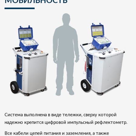
МОБИЛЬНОСТЬ
Система выполнена в виде тележки, сверху которой
надежно крепится цифровой импульсный рефлектометр.
Все кабели цепей питания и заземления, а также