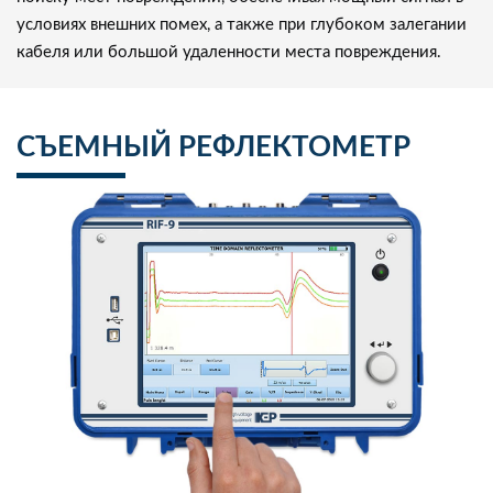
условиях внешних помех, а также при глубоком залегании
кабеля или большой удаленности места повреждения.
СЪЕМНЫЙ РЕФЛЕКТОМЕТР