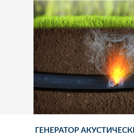
ГЕНЕРАТОР АКУСТИЧЕСК