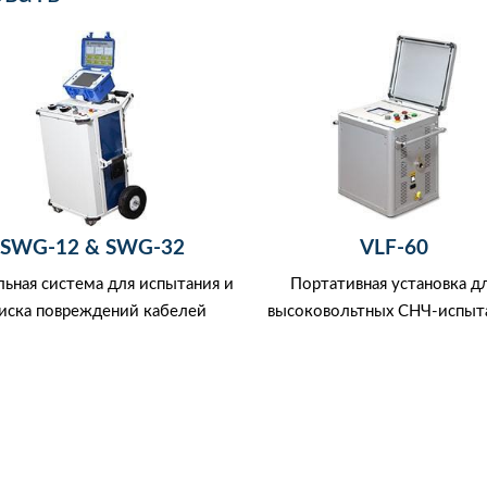
SWG-12 & SWG-32
VLF-60
ьная система для испытания и
Портативная установка д
иска повреждений кабелей
высоковольтных СНЧ-испыт