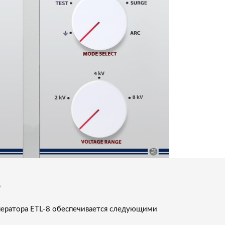
Ь
ператора ETL-8 обеспечивается следующими