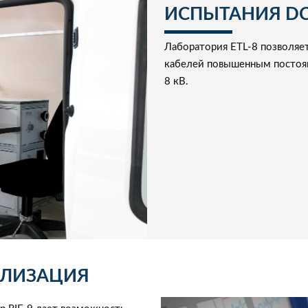
ИСПЫТАНИЯ D
Лаборатория ETL-8 позволяе
кабелей повышенным постоя
8 кВ.
АЛИЗАЦИЯ