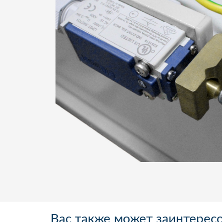
Вас также может заинтерес