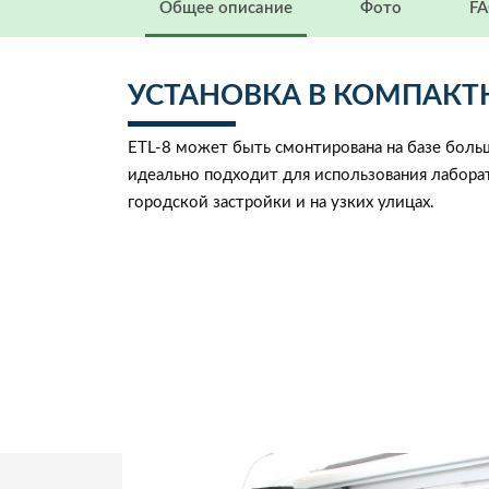
Общее описание
Фото
F
УСТАНОВКА В КОМПАКТ
ETL-8 может быть смонтирована на базе боль
идеально подходит для использования лабора
городской застройки и на узких улицах.