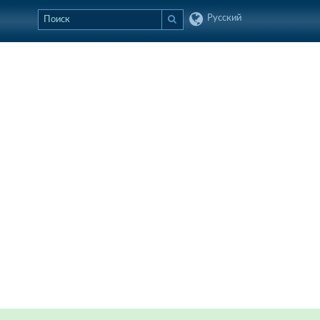
Русский