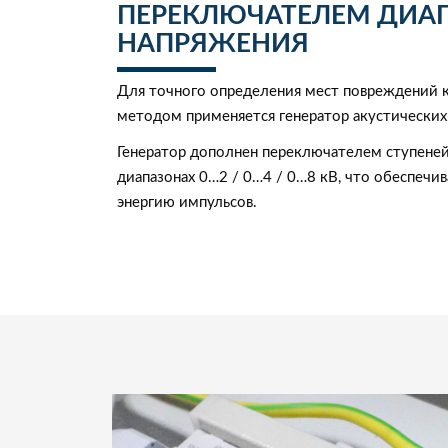
ПЕРЕКЛЮЧАТЕЛЕМ ДИА
НАПРЯЖЕНИЯ
Для точного определения мест повреждений 
методом применяется генератор акустических
Генератор дополнен переключателем ступеней
диапазонах 0…2 / 0…4 / 0…8 кВ, что обеспеч
энергию импульсов.