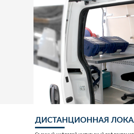
ДИСТАНЦИОННАЯ ЛОК