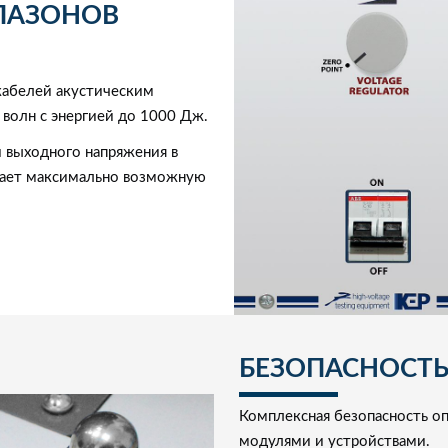
ПАЗОНОВ
кабелей акустическим
 волн с энергией до 1000 Дж.
 выходного напряжения в
ивает максимально возможную
БЕЗОПАСНОСТ
Комплексная безопасность о
модулями и устройствами.