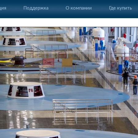
ция
Поддержка
О компании
Где купить