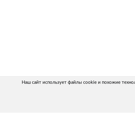
Наш сайт использует файлы cookie и похожие техно