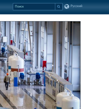
Русский