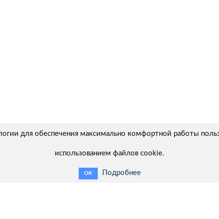
логии для обеспечения максимально комфортной работы пользо
использованием файлов cookie.
Подробнее
OK