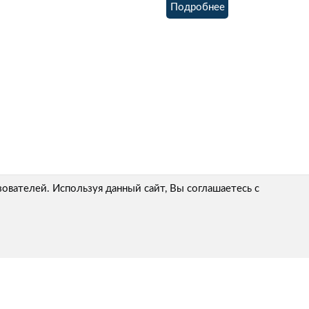
Подробнее
вателей. Используя данный сайт, Вы соглашаетесь с