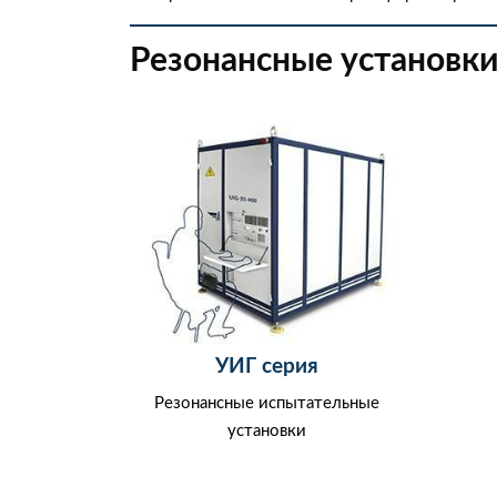
Резонансные установки
УИГ серия
Резонансные испытательные
установки