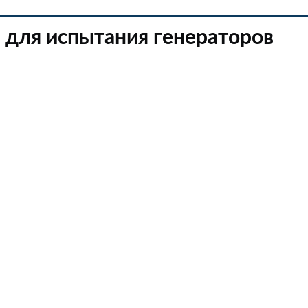
 для испытания генераторов