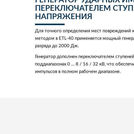
ГЕНЕРАТОР УДАРНЫХ И
ПЕРЕКЛЮЧАТЕЛЕМ СТУП
НАПРЯЖЕНИЯ
Для точного определения мест повреждений 
методом в ETL-40 применяется мощный генера
разряда до 2000 Дж.
Генератор дополнен переключателем ступеней
поддиапазонах 0 … 8 / 16 / 32 кВ, что обесп
импульсов в полном рабочем диапазоне.