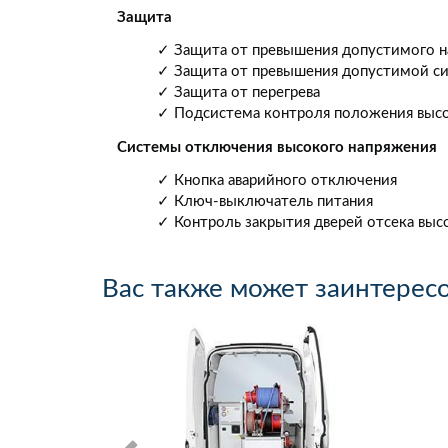
Защита
✓ Защита от превышения допустимого 
✓ Защита от превышения допустимой с
✓ Защита от перегрева
✓ Подсистема контроля положения выс
Системы отключения высокого напряжения
✓ Кнопка аварийного отключения
✓ Ключ-выключатель питания
✓ Контроль закрытия дверей отсека выс
Вас также может заинтерес