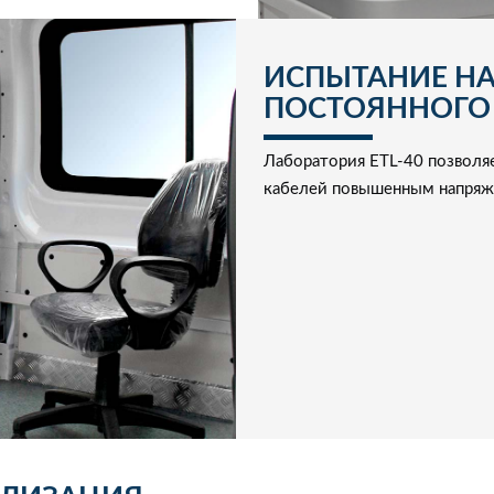
ИСПЫТАНИЕ Н
ПОСТОЯННОГО
Лаборатория ETL-40 позволя
кабелей повышенным напряже