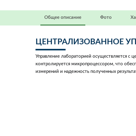
Общее описание
Фото
Ха
ЦЕНТРАЛИЗОВАННОЕ У
Управление лабораторией осуществляется с ц
контролируется микропроцессором, что обес
измерений и надежность полученных результа