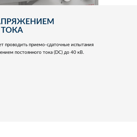
АПРЯЖЕНИЕМ
 ТОКА
ет проводить приемо-сдаточные испытания
нием постоянного тока (DC) до 40 кВ.