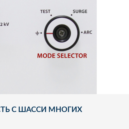
ТЬ С ШАССИ МНОГИХ