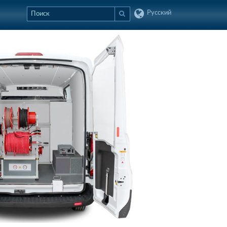
Русский