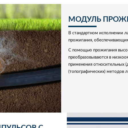
МОДУЛЬ ПРОЖ
В стандартном исполнении 
прожигания, обеспечивающим
С помощью прожигания высо
преобразовываются в низкоо
применения относительных (
(топографических) методов 