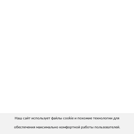
Наш сайт использует файлы cookie и похожие технологии для
обеспечения максимально комфортной работы пользователей.