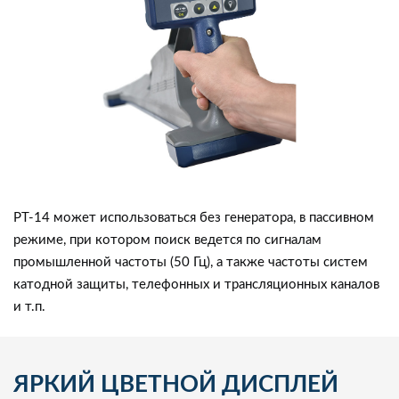
PT-14 может использоваться без генератора, в пассивном
режиме, при котором поиск ведется по сигналам
промышленной частоты (50 Гц), а также частоты систем
катодной защиты, телефонных и трансляционных каналов
и т.п.
ЯРКИЙ ЦВЕТНОЙ ДИСПЛЕЙ