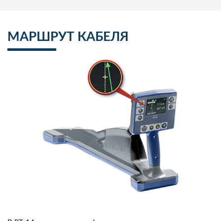
МАРШРУТ КАБЕЛЯ