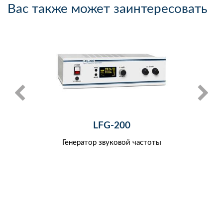
Вас также может заинтересовать
LFG-200
Генератор звуковой частоты