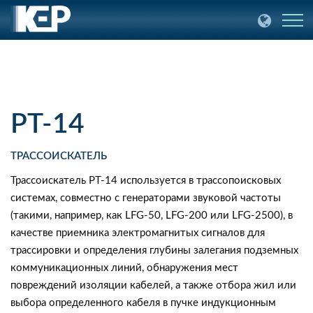
PT-14
ТРАССОИСКАТЕЛЬ
Трассоискатель PT-14 используется в трассопоисковых
системах, совместно с генераторами звуковой частоты
(такими, например, как LFG-50, LFG-200 или LFG-2500), в
качестве приемника электромагнитых сигналов для
трассировки и определения глубины залегания подземных
коммуникационных линий, обнаружения мест
повреждений изоляции кабелей, а также отбора жил или
выбора определенного кабеля в пучке индукционным