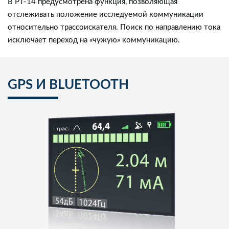
В PT-14 предусмотрена функция, позволяющая
отслеживать положение исследуемой коммуникации
относительно трассоискателя. Поиск по направлению тока
исключает переход на «чужую» коммуникацию.
GPS И BLUETOOTH