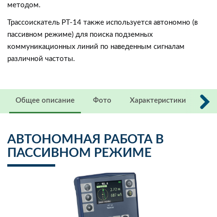
методом.
Трассоискатель PT-14 также используется автономно (в
пассивном режиме) для поиска подземных
коммуникационных линий по наведенным сигналам
различной частоты.
Общее описание
Фото
Характеристики
FA
АВТОНОМНАЯ РАБОТА В
ПАССИВНОМ РЕЖИМЕ