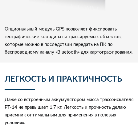
Опциональный модуль GPS позволяет фиксировать
географические координаты трассируемых объектов,
которые можно в последствии передать на ПК по
беспроводному каналу «Bluetooth» для картографирования.
ЛЕГКОСТЬ И ПРАКТИЧНОСТЬ
Даже со встроенным аккумулятором масса трассоискателя
PT-14 не превышает 1,7 кг. Легкость и прочность делаю
приемник оптимальным для применения в полевых
условиях.