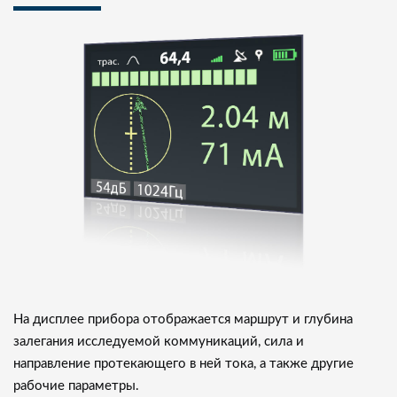
На дисплее прибора отображается маршрут и глубина
залегания исследуемой коммуникаций, сила и
направление протекающего в ней тока, а также другие
рабочие параметры.