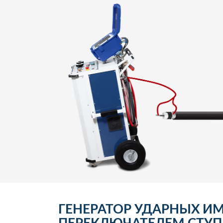
ГЕНЕРАТОР УДАРНЫХ И