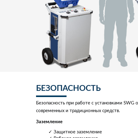
БЕЗОПАСНОСТЬ
Безопасность при работе с установками SWG 
современных и традиционных средств.
Заземление
✓ Защитное заземление