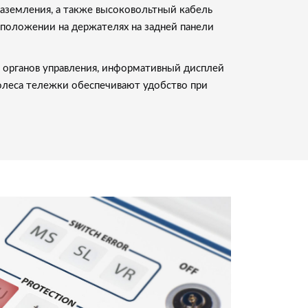
заземления, а также высоковольтный кабель
 положении на держателях на задней панели
органов управления, информативный дисплей
леса тележки обеспечивают удобство при