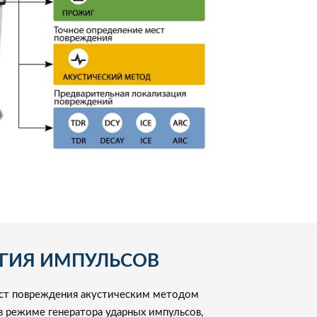
ГИЯ ИМПУЛЬСОВ
ст повреждения акустическим методом
 режиме генератора ударных импульсов,