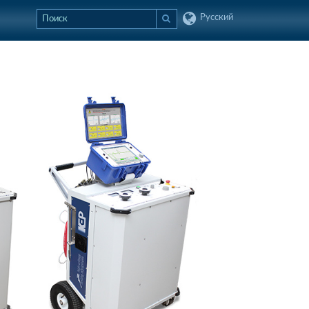
Русский