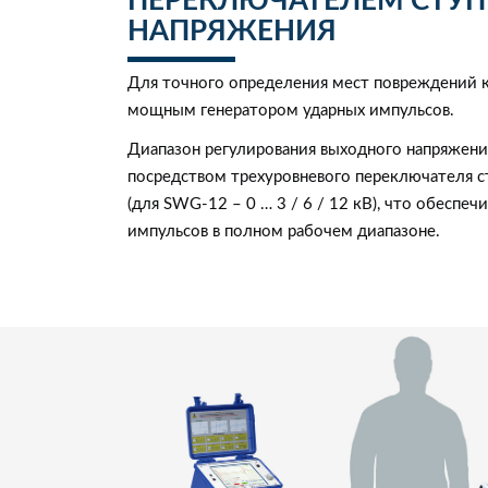
ПЕРЕКЛЮЧАТЕЛЕМ СТУП
НАПРЯЖЕНИЯ
Для точного определения мест повреждений
мощным генератором ударных импульсов.
Диапазон регулирования выходного напряжени
посредством трехуровневого переключателя сту
(для SWG-12 – 0 … 3 / 6 / 12 кВ), что обеспе
импульсов в полном рабочем диапазоне.