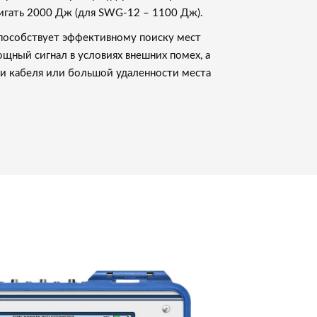
игать 2000 Дж (для SWG-12 – 1100 Дж).
способствует эффективному поиску мест
щный сигнал в условиях внешних помех, а
ии кабеля или большой удаленности места