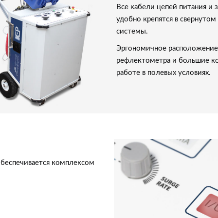
Все кабели цепей питания и 
удобно крепятся в свернутом
системы.
Эргономичное расположение 
рефлектометра и большие ко
работе в полевых условиях.
обеспечивается комплексом