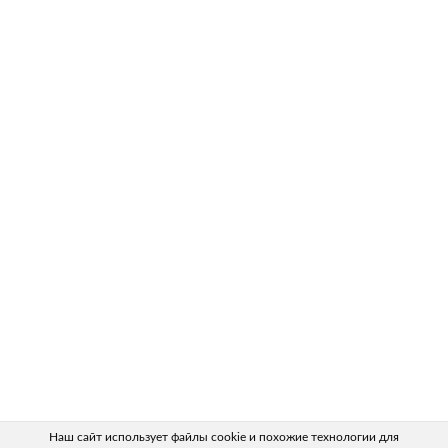
Наш сайт использует файлы cookie и похожие технологии для