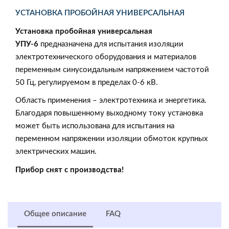
УСТАНОВКА ПРОБОЙНАЯ УНИВЕРСАЛЬНАЯ
Установка пробойная универсальная
УПУ-6
предназначена для испытания изоляции
электротехнического оборудования и материалов
переменным синусоидальным напряжением частотой
50 Гц, регулируемом в пределах 0-6 кВ.
Область применения – электротехника и энергетика.
Благодаря повышенному выходному току установка
может быть использована для испытания на
переменном напряжении изоляции обмоток крупных
электрических машин.
Прибор снят с производства!
Общее описание
FAQ