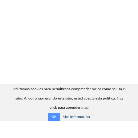
Utilizamos cookies para permitirnos comprender mejor cómo se usa el
sitio. Al continuar usando este sitio, usted acepta esta política. Haz
click para aprender mas.
Más información
OK