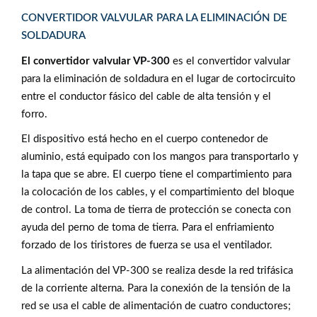
CONVERTIDOR VALVULAR PARA LA ELIMINACIÓN DE
SOLDADURA
El convertidor valvular VP-300
es el convertidor valvular
para la eliminación de soldadura en el lugar de cortocircuito
entre el conductor fásico del cable de alta tensión y el
forro.
El dispositivo está hecho en el cuerpo contenedor de
aluminio, está equipado con los mangos para transportarlo y
la tapa que se abre. El cuerpo tiene el compartimiento para
la colocación de los cables, y el compartimiento del bloque
de control. La toma de tierra de protección se conecta con
ayuda del perno de toma de tierra. Para el enfriamiento
forzado de los tiristores de fuerza se usa el ventilador.
La alimentación del VP-300 se realiza desde la red trifásica
de la corriente alterna. Para la conexión de la tensión de la
red se usa el cable de alimentación de cuatro conductores;