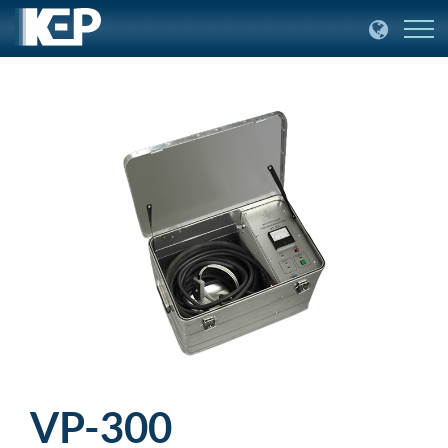
VP-300