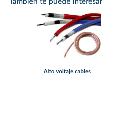
También te puede interesar
Alto voltaje cables