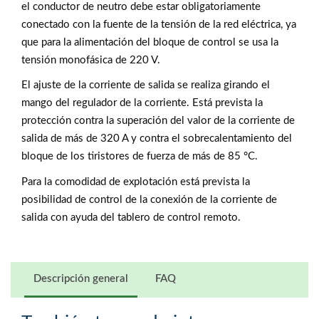
el conductor de neutro debe estar obligatoriamente
conectado con la fuente de la tensión de la red eléctrica, ya
que para la alimentación del bloque de control se usa la
tensión monofásica de 220 V.
El ajuste de la corriente de salida se realiza girando el
mango del regulador de la corriente. Está prevista la
protección contra la superación del valor de la corriente de
salida de más de 320 A y contra el sobrecalentamiento del
bloque de los tiristores de fuerza de más de 85 °С.
Para la comodidad de explotación está prevista la
posibilidad de control de la conexión de la corriente de
salida con ayuda del tablero de control remoto.
Descripción general
FAQ