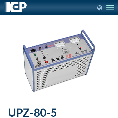
UPZ-80-5