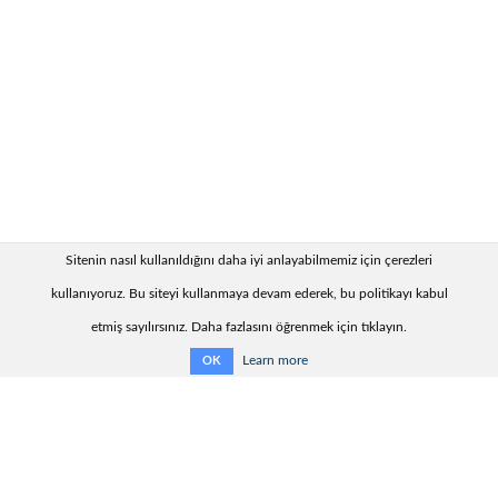
Sitenin nasıl kullanıldığını daha iyi anlayabilmemiz için çerezleri
kullanıyoruz. Bu siteyi kullanmaya devam ederek, bu politikayı kabul
etmiş sayılırsınız. Daha fazlasını öğrenmek için tıklayın.
Learn more
OK