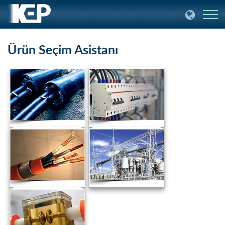
Ürün Seçim Asistanı