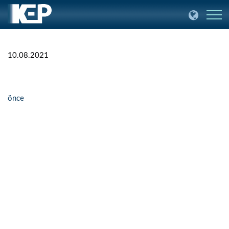
10.08.2021
önce