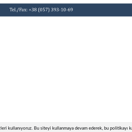
ezleri kullanıyoruz. Bu siteyi kullanmaya devam ederek, bu politikayı ka