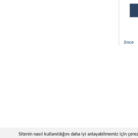
önce
Sitenin nasıl kullanıldığını daha iyi anlayabilmemiz için çer