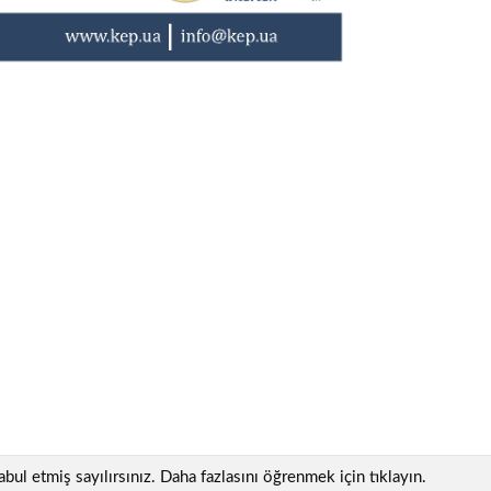
bul etmiş sayılırsınız. Daha fazlasını öğrenmek için tıklayın.